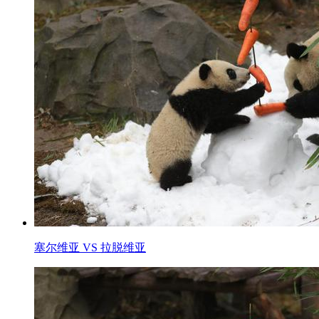
塞尔维亚 VS 拉脱维亚