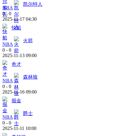
凯尔特人
NBA
0
-
0
2025-11-17 04:30
快船
火箭
NBA
0
-
0
2025-11-13 09:00
奇才
森林狼
NBA
0
-
0
2025-11-16 09:00
掘金
爵士
NBA
0
-
0
2025-11-11 10:00