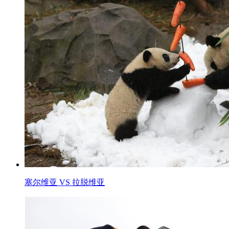
塞尔维亚 VS 拉脱维亚