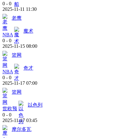
0
-
0
2025-11-11 11:30
老鹰
魔术
NBA
0
-
0
2025-11-15 08:00
篮网
奇才
NBA
0
-
0
2025-11-17 07:00
篮网
以色列
世欧预
0
-
0
2025-11-17 03:45
摩尔多瓦