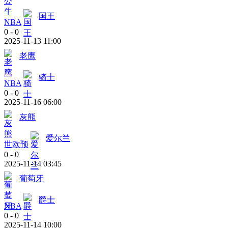
国王
NBA
0
-
0
2025-11-13 11:00
老鹰
骑士
NBA
0
-
0
2025-11-16 06:00
灰熊
爱尔兰
世欧预
0
-
0
2025-11-14 03:45
葡萄牙
爵士
NBA
0
-
0
2025-11-14 10:00