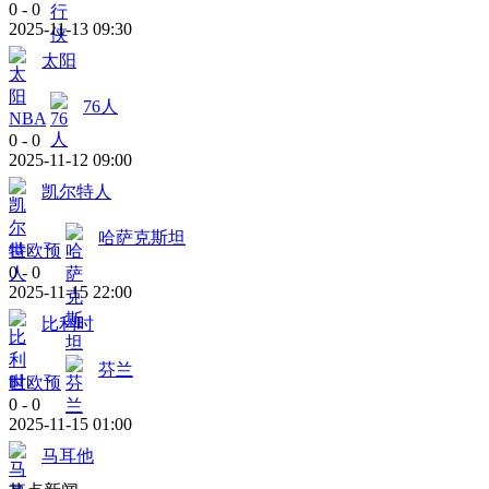
0
-
0
2025-11-13 09:30
太阳
76人
NBA
0
-
0
2025-11-12 09:00
凯尔特人
哈萨克斯坦
世欧预
0
-
0
2025-11-15 22:00
比利时
芬兰
世欧预
0
-
0
2025-11-15 01:00
马耳他