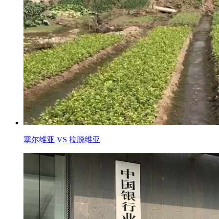
塞尔维亚 VS 拉脱维亚