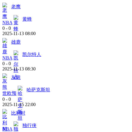
老鹰
黄蜂
NBA
0
-
0
2025-11-13 08:00
雄鹿
凯尔特人
NBA
0
-
0
2025-11-13 08:30
灰熊
哈萨克斯坦
世欧预
0
-
0
2025-11-15 22:00
比利时
独行侠
NBA