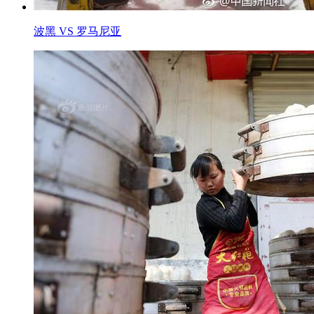
波黑 VS 罗马尼亚