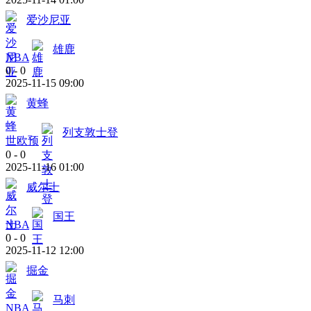
爱沙尼亚
雄鹿
NBA
0
-
0
2025-11-15 09:00
黄蜂
列支敦士登
世欧预
0
-
0
2025-11-16 01:00
威尔士
国王
NBA
0
-
0
2025-11-12 12:00
掘金
马刺
NBA