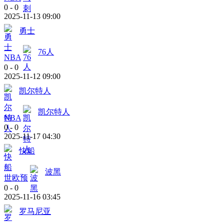
0
-
0
2025-11-13 09:00
勇士
76人
NBA
0
-
0
2025-11-12 09:00
凯尔特人
凯尔特人
NBA
0
-
0
2025-11-17 04:30
快船
波黑
世欧预
0
-
0
2025-11-16 03:45
罗马尼亚