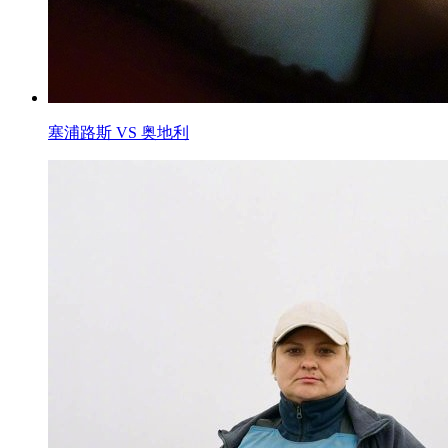
塞浦路斯 VS 奥地利