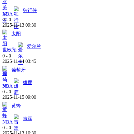
独行侠
NBA
0
-
0
2025-11-13 09:30
太阳
爱尔兰
世欧预
0
-
0
2025-11-14 03:45
葡萄牙
雄鹿
NBA
0
-
0
2025-11-15 09:00
黄蜂
雷霆
NBA
0
-
0
2025-11-13 10:30