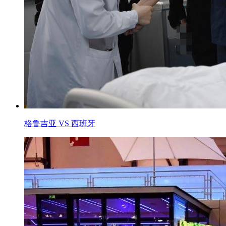
格鲁吉亚 VS 西班牙