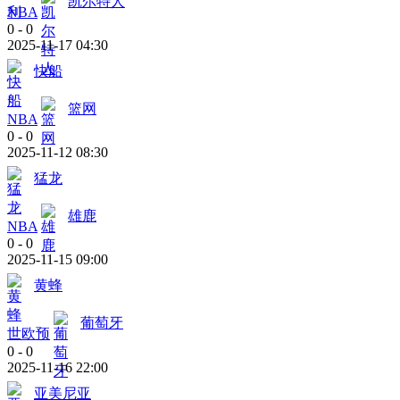
凯尔特人
NBA
0
-
0
2025-11-17 04:30
快船
篮网
NBA
0
-
0
2025-11-12 08:30
猛龙
雄鹿
NBA
0
-
0
2025-11-15 09:00
黄蜂
葡萄牙
世欧预
0
-
0
2025-11-16 22:00
亚美尼亚